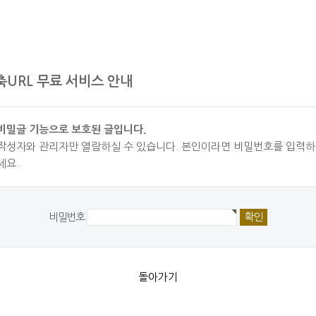
축URL 무료 서비스 안내
비밀글 기능으로 보호된 글입니다.
작성자와 관리자만 열람하실 수 있습니다. 본인이라면 비밀번호를 입력하
세요.
비밀번호
돌아가기