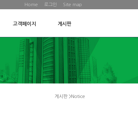
Home
로그인
Site map
고객페이지
게시판
게시판 >Notice