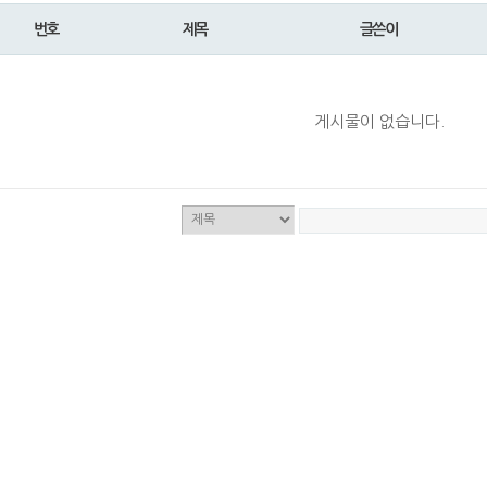
번호
제목
글쓴이
게시물이 없습니다.