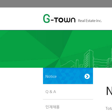
Notice
N
Q & A
인재채용
Tot