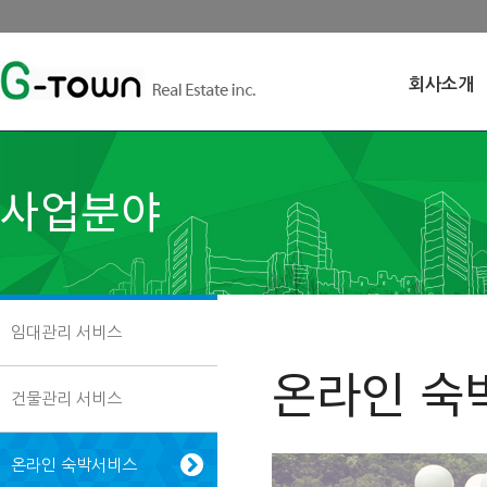
회사소개
사업분야
임대관리 서비스
온라인 숙
건물관리 서비스
온라인 숙박서비스